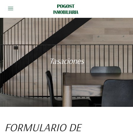
Tasaciones
FORMULARIO DE