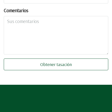
Comentarios
Obtener tasación