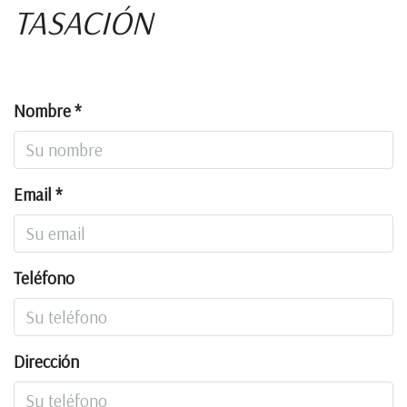
TASACIÓN
Nombre *
Email *
Teléfono
Dirección