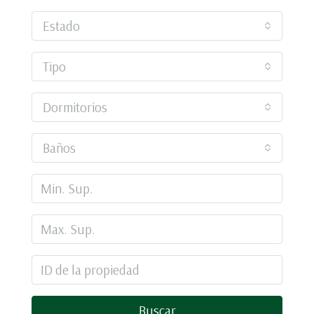
Estado
Tipo
Dormitorios
Baños
Buscar