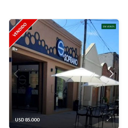
EN VENTA
DESTACADA
USD 85.000