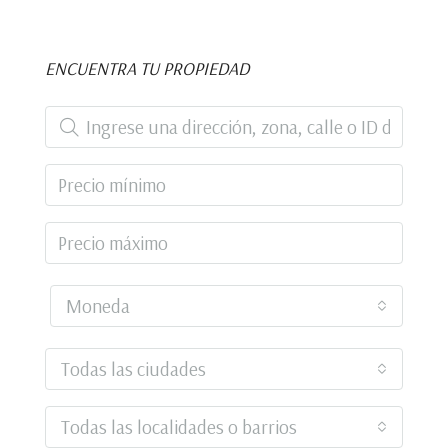
ENCUENTRA TU PROPIEDAD
Moneda
Todas las ciudades
Todas las localidades o barrios