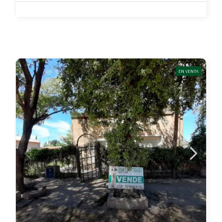
EN VENTA