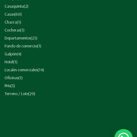
Casaquinta
(2)
Casas
(60)
Chacra
(1)
Cocheras
(1)
Departamentos
(25)
Fondo de comercio
(1)
Galpón
(4)
Hotel
(1)
Locales comerciales
(14)
Oficinas
(1)
PHs
(3)
Terreno / Lote
(29)