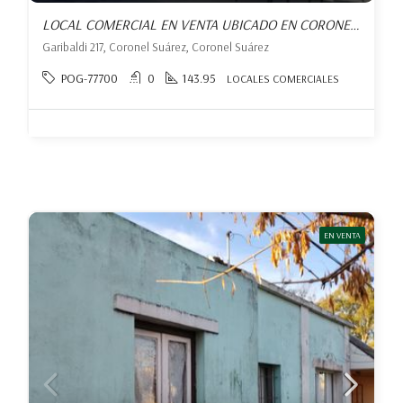
LOCAL COMERCIAL EN VENTA UBICADO EN CORONEL SUÁREZ
Garibaldi 217, Coronel Suárez, Coronel Suárez
POG-77700
0
143.95
LOCALES COMERCIALES
EN VENTA