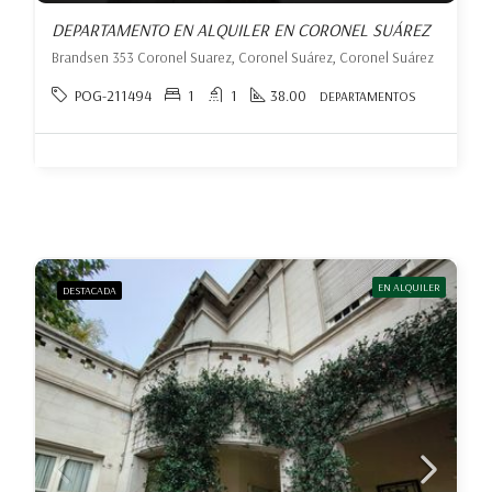
DEPARTAMENTO EN ALQUILER EN CORONEL SUÁREZ
Brandsen 353 Coronel Suarez, Coronel Suárez, Coronel Suárez
POG-211494
1
1
38.00
DEPARTAMENTOS
EN ALQUILER
DESTACADA