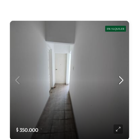
EN ALQUILER
$ 350.000