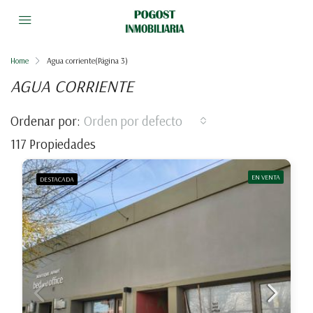
Home
Agua corriente
(Página 3)
AGUA CORRIENTE
Ordenar por:
Orden por defecto
117 Propiedades
EN VENTA
DESTACADA