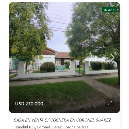
EN VENTA
USD 220.000
CASA EN VENTA C/ COCHERA EN CORONEL SUÁREZ
Lamadrid 1735, Coronel Suárez, Coronel Suárez