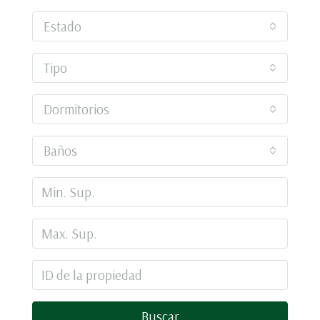
Estado
Tipo
Dormitorios
Baños
Buscar