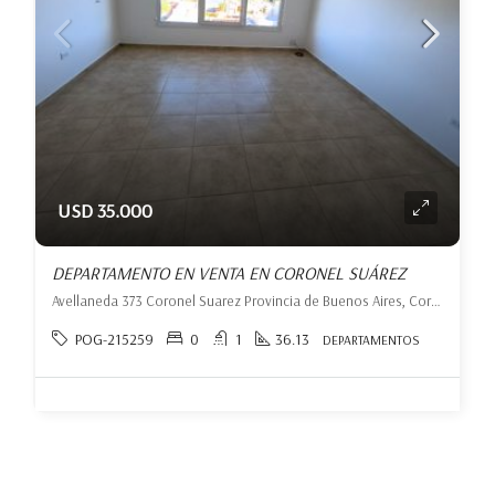
USD 35.000
DEPARTAMENTO EN VENTA EN CORONEL SUÁREZ
Avellaneda 373 Coronel Suarez Provincia de Buenos Aires, Coronel Suárez, Coronel Suárez
POG-215259
0
1
36.13
DEPARTAMENTOS