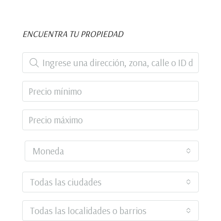
ENCUENTRA TU PROPIEDAD
Moneda
Todas las ciudades
Todas las localidades o barrios