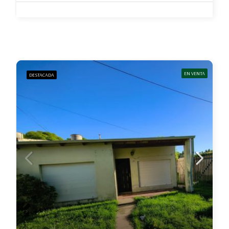
EN VENTA
DESTACADA