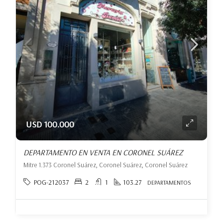
USD 100.000
DEPARTAMENTO EN VENTA EN CORONEL SUÁREZ
Mitre 1.373 Coronel Suárez, Coronel Suárez, Coronel Suárez
POG-212037
2
1
103.27
DEPARTAMENTOS