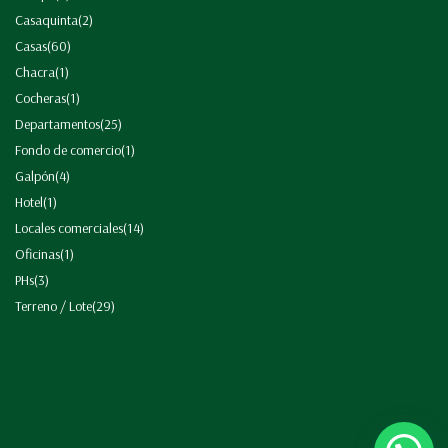
Casaquinta
(2)
Casas
(60)
Chacra
(1)
Cocheras
(1)
Departamentos
(25)
Fondo de comercio
(1)
Galpón
(4)
Hotel
(1)
Locales comerciales
(14)
Oficinas
(1)
PHs
(3)
Terreno / Lote
(29)