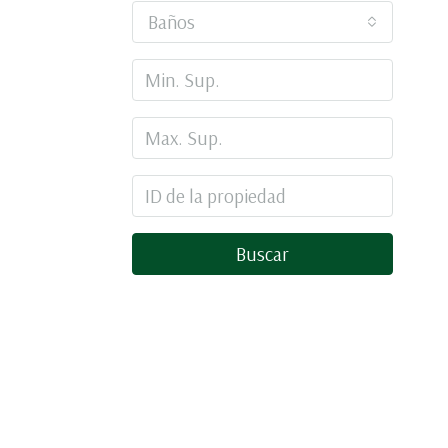
Baños
Buscar