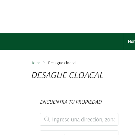
Ho
Home
Desague cloacal
DESAGUE CLOACAL
ENCUENTRA TU PROPIEDAD