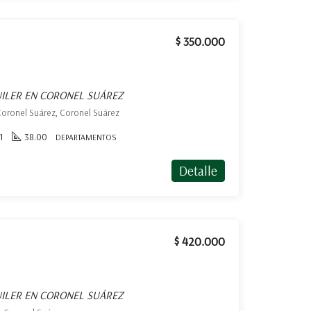
$ 350.000
ILER EN CORONEL SUÁREZ
Coronel Suárez, Coronel Suárez
1
38.00
DEPARTAMENTOS
Detalle
$ 420.000
ILER EN CORONEL SUÁREZ