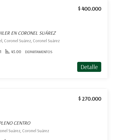
$ 400.000
ILER EN CORONEL SUÁREZ
l, Coronel Suárez, Coronel Suárez
1
45.00
DEPARTAMENTOS
Detalle
$ 270.000
 PLENO CENTRO
ronel Suárez, Coronel Suárez