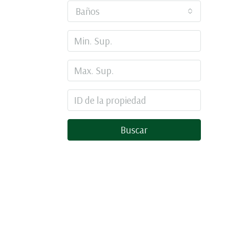
Baños
Buscar