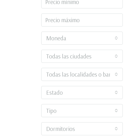
Moneda
Todas las ciudades
Todas las localidades o barrios
Estado
Tipo
Dormitorios