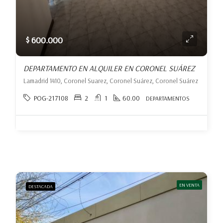
$ 600.000
DEPARTAMENTO EN ALQUILER EN CORONEL SUÁREZ
Lamadrid 1410, Coronel Suarez, Coronel Suárez, Coronel Suárez
POG-217108
2
1
60.00
DEPARTAMENTOS
EN VENTA
DESTACADA