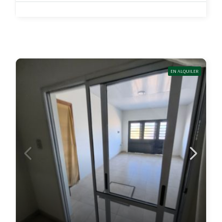
EN ALQUILER