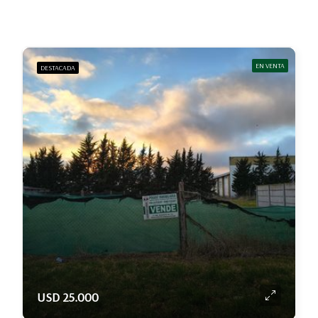
EN VENTA
DESTACADA
USD 25.000