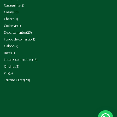
Casaquinta
(2)
Casas
(60)
Chacra
(1)
Cocheras
(1)
Departamentos
(25)
Fondo de comercio
(1)
Galpón
(4)
Hotel
(1)
Locales comerciales
(14)
Oficinas
(1)
PHs
(3)
Terreno / Lote
(29)