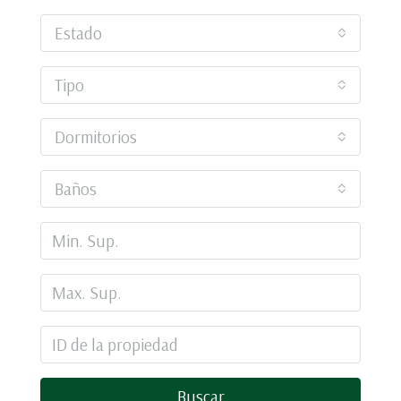
Estado
Tipo
Dormitorios
Baños
Buscar