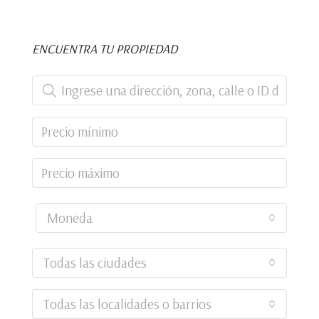
ENCUENTRA TU PROPIEDAD
Moneda
Todas las ciudades
Todas las localidades o barrios