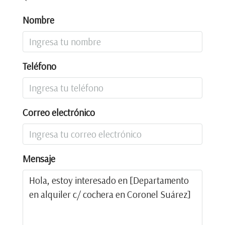
Nombre
Teléfono
Correo electrónico
Mensaje