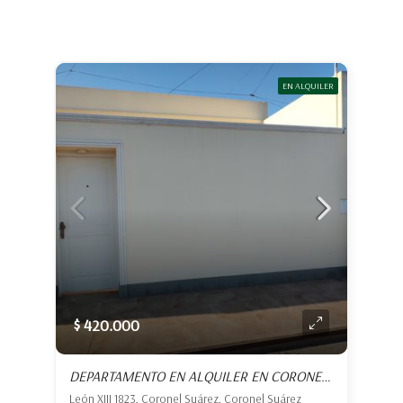
EN ALQUILER
$ 420.000
DEPARTAMENTO EN ALQUILER EN CORONEL SUÁREZ
León XIII 1823, Coronel Suárez, Coronel Suárez