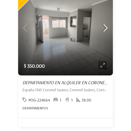
$ 350.000
DEPARTAMENTO EN ALQUILER EN CORONEL SUÁREZ
España 1345 Coronel Suarez, Coronel Suárez, Coronel Suárez
POG-224664
1
1
38.00
DEPARTAMENTOS