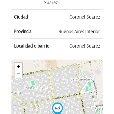
Suarez
Ciudad
Coronel Suárez
Provincia
Buenos Aires Interior
Localidad o barrio
Coronel Suárez
+
−