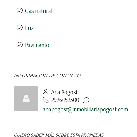
Gas natural
Luz
Pavimento
INFORMACIÓN DE CONTACTO
Ana Pogost
2926452300
anapogost@inmobiliariapogost.com
QUIERO SABER MÁS SOBRE ESTA PROPIEDAD