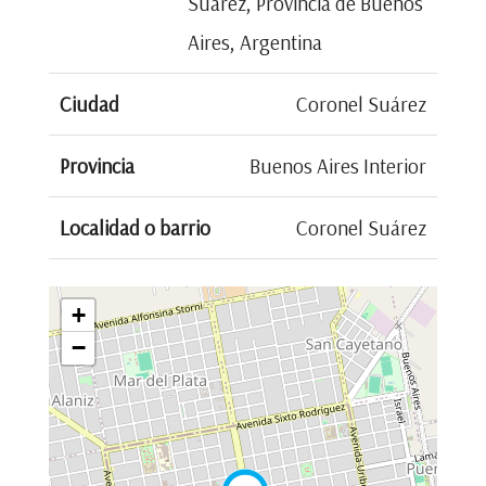
Suárez, Provincia de Buenos
Aires, Argentina
Ciudad
Coronel Suárez
Provincia
Buenos Aires Interior
Localidad o barrio
Coronel Suárez
+
−