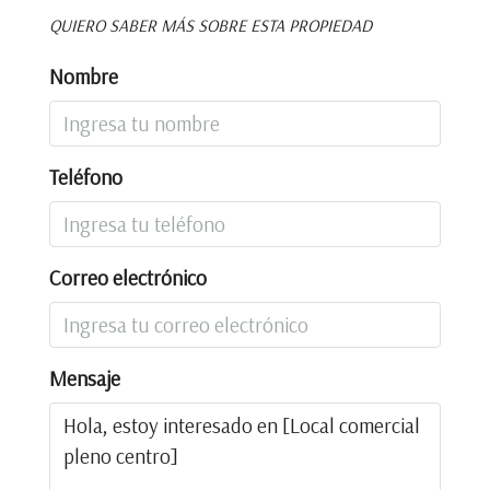
QUIERO SABER MÁS SOBRE ESTA PROPIEDAD
Nombre
Teléfono
Correo electrónico
Mensaje