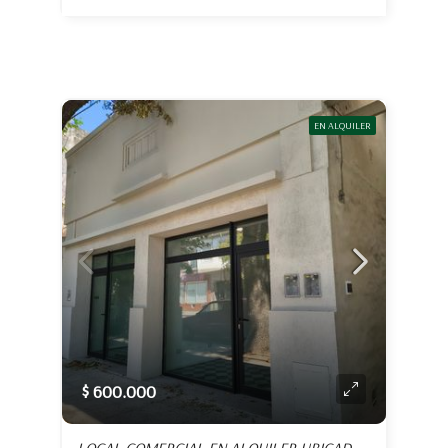
EN ALQUILER
$ 600.000