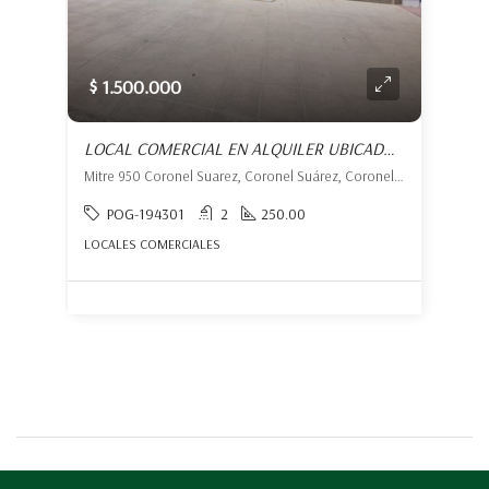
$ 1.500.000
LOCAL COMERCIAL EN ALQUILER UBICADO EN CORONEL SUÁREZ
Mitre 950 Coronel Suarez, Coronel Suárez, Coronel Suárez
POG-194301
2
250.00
LOCALES COMERCIALES