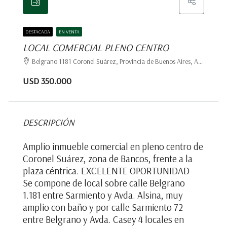
DESTACADA
EN VENTA
LOCAL COMERCIAL PLENO CENTRO
Belgrano 1181 Coronel Suárez, Provincia de Buenos Aires, Argentina, Coronel Suárez, Coronel Suárez
USD 350.000
DESCRIPCIÓN
Amplio inmueble comercial en pleno centro de
Coronel Suárez, zona de Bancos, frente a la
plaza céntrica. EXCELENTE OPORTUNIDAD
Se compone de local sobre calle Belgrano
1.181 entre Sarmiento y Avda. Alsina, muy
amplio con baño y por calle Sarmiento 72
entre Belgrano y Avda. Casey 4 locales en